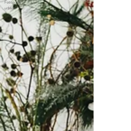
Fotografie
urbana