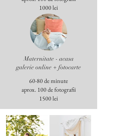
1000 lei
Maternitate - acasa
galerie online + fotocarte
60-80 de minute
aprox. 100 de fotografii
15
00 lei