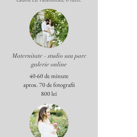
Maternitate - studio sau parc
galerie online
40-60 de minute
aprox. 70 de fotografii
800 lei