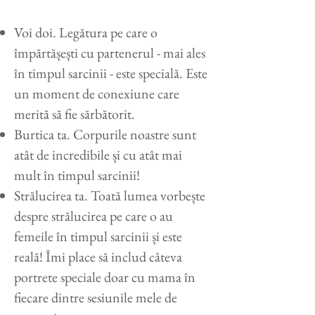
Voi doi. Legătura pe care o
împărtășești cu partenerul - mai ales
în timpul sarcinii - este specială. Este
un moment de conexiune care
merită să fie sărbătorit.
Burtica ta.
Corpurile noastre sunt
atât de incredibile și cu atât mai
mult în timpul sarcinii!
Strălucirea ta. Toată lumea vorbește
despre strălucirea pe care o au
femeile în timpul sarcinii și este
reală! Îmi place să includ câteva
portrete speciale doar cu mama în
fiecare dintre sesiunile mele de