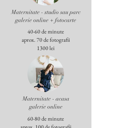
Maternitate - studio sau parc
galerie online + fotocarte
40-60 de minute
aprox. 70 de fotografii
1300 lei
Maternitate - acasa
galerie online
60-80 de minute
aprox. 100 de fotografii