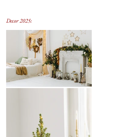
Decor 2025: