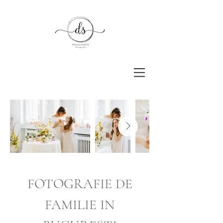
FOTOGRAFIE DE
FAMILIE IN